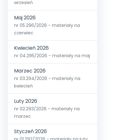
wrzesień
Maj 2026
nr 05.296/2026 - materiały na
czerwiec
Kwiecień 2026
nr 04.295/2026 - materiały na maj
Marzec 2026
nr 03.294/2026 - materiały na
kwiecień
Luty 2026
nr 02.293/2026 - materiały na
marzec
Styczeń 2026
nr 01.292/2026 - materiały na luty