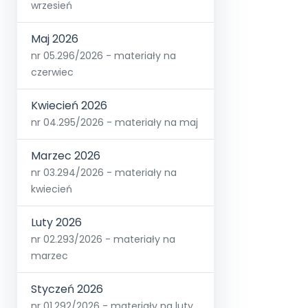
wrzesień
Maj 2026
nr 05.296/2026 - materiały na
czerwiec
Kwiecień 2026
nr 04.295/2026 - materiały na maj
Marzec 2026
nr 03.294/2026 - materiały na
kwiecień
Luty 2026
nr 02.293/2026 - materiały na
marzec
Styczeń 2026
nr 01.292/2026 - materiały na luty