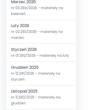
Marzec 2026
nr 03.294/2026 - materiały na
kwiecień
Luty 2026
nr 02.293/2026 - materiały na
marzec
Styczeń 2026
nr 01.292/2026 - materiały na luty
Grudzień 2025
nr 12.291/2025 - materiały na
styczeń
Listopad 2025
nr 11.290/2025 - materiały na
grudzień