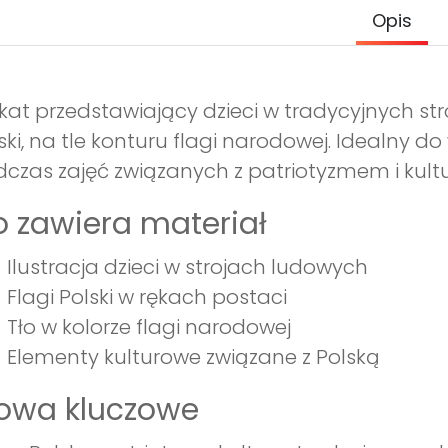
Opis
kat przedstawiający dzieci w tradycyjnych st
ski, na tle konturu flagi narodowej. Idealny 
czas zajęć związanych z patriotyzmem i kultu
 zawiera materiał
Ilustracja dzieci w strojach ludowych
Flagi Polski w rękach postaci
Tło w kolorze flagi narodowej
Elementy kulturowe związane z Polską
łowa kluczowe