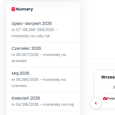
Numery
Lipiec-sierpień 2026
nr 07-08.298-299/2026 -
materiały na cały rok
Czerwiec 2026
nr 06.297/2026 - materiały na
wrzesień
Maj 2026
Wrzes
nr 05.296/2026 - materiały na
czerwiec
WYC
D
Kwiecień 2026
Pobi
nr 04.295/2026 - materiały na maj