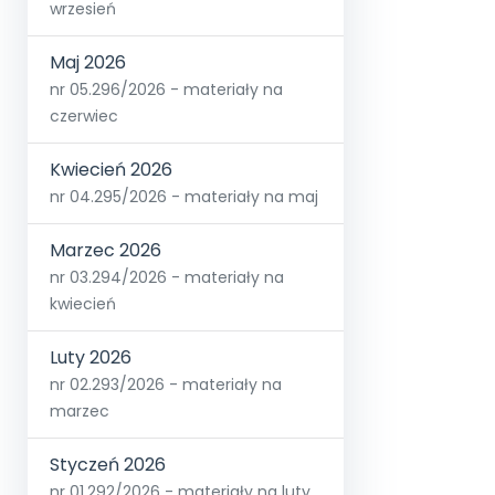
wrzesień
Maj 2026
nr 05.296/2026 - materiały na
czerwiec
Kwiecień 2026
nr 04.295/2026 - materiały na maj
Marzec 2026
nr 03.294/2026 - materiały na
kwiecień
Luty 2026
nr 02.293/2026 - materiały na
marzec
Styczeń 2026
nr 01.292/2026 - materiały na luty