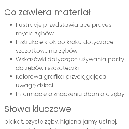
Co zawiera materiał
Ilustracje przedstawiające proces
mycia zębów
Instrukcje krok po kroku dotyczące
szczotkowania zębów
Wskazówki dotyczące używania pasty
do zębów i szczoteczki
Kolorowa grafika przyciągająca
uwagę dzieci
Informacje o znaczeniu dbania o zęby
Słowa kluczowe
plakat, czyste zęby, higiena jamy ustnej,