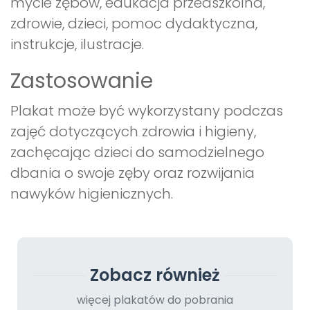
mycie zębów, edukacja przedszkolna,
zdrowie, dzieci, pomoc dydaktyczna,
instrukcje, ilustracje.
Zastosowanie
Plakat może być wykorzystany podczas
zajęć dotyczących zdrowia i higieny,
zachęcając dzieci do samodzielnego
dbania o swoje zęby oraz rozwijania
nawyków higienicznych.
Zobacz również
więcej plakatów do pobrania