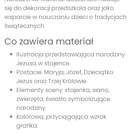
się do dekoracji przedszkola oraz jako
wsparcie w nauczaniu dzieci o tradycjach
świątecznych.
Co zawiera materiał
Ilustracja przedstawiająca narodziny
Jezusa w stajence.
Postacie: Maryja, Józef, Dzieciątko
Jezus oraz Trzej Królowie.
Elementy sceny: stajenka, siano,
zwierzęta, światło symbolizujące
narodziny.
Kolorowa, przyciągająca wzrok
grafika.