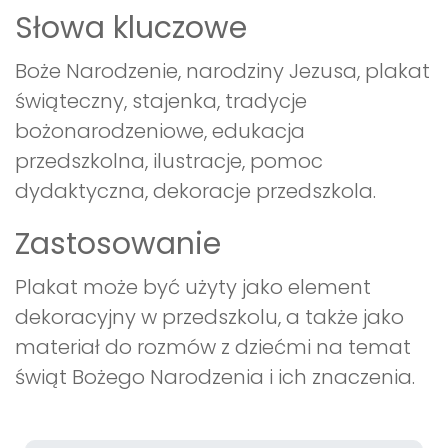
Słowa kluczowe
Boże Narodzenie, narodziny Jezusa, plakat
świąteczny, stajenka, tradycje
bożonarodzeniowe, edukacja
przedszkolna, ilustracje, pomoc
dydaktyczna, dekoracje przedszkola.
Zastosowanie
Plakat może być użyty jako element
dekoracyjny w przedszkolu, a także jako
materiał do rozmów z dziećmi na temat
świąt Bożego Narodzenia i ich znaczenia.