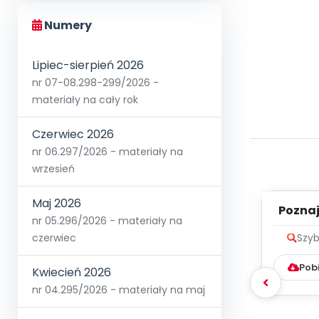
Numery
Lipiec-sierpień 2026
nr 07-08.298-299/2026 -
materiały na cały rok
Czerwiec 2026
nr 06.297/2026 - materiały na
wrzesień
Maj 2026
Poznaje
nr 05.296/2026 - materiały na
czerwiec
Szyb
Pob
Kwiecień 2026
nr 04.295/2026 - materiały na maj