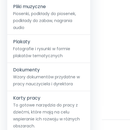
Pliki muzyczne
Piosenki, podkłady do piosenek,
podkłady do zabaw, nagrania
audio
Plakaty
Fotografie i rysunki w formie
plakatów tematycznych
Dokumenty
Wzory dokumentów przydatne w
pracy nauczyciela i dyrektora
Karty pracy
To gotowe narzędzia do pracy z
dziećmi, które mają na celu
wspieranie ich rozwoju w różnych
obszarach.