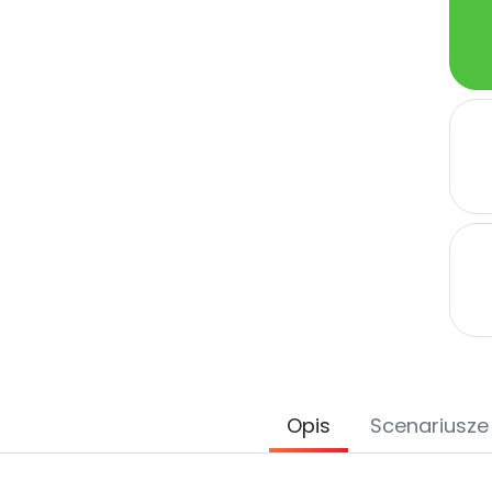
Opis
Scenariusze