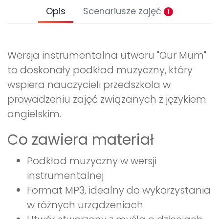
Opis
Scenariusze zajęć
1
Wersja instrumentalna utworu "Our Mum"
to doskonały podkład muzyczny, który
wspiera nauczycieli przedszkola w
prowadzeniu zajęć związanych z językiem
angielskim.
Co zawiera materiał
Podkład muzyczny w wersji
instrumentalnej
Format MP3, idealny do wykorzystania
w różnych urządzeniach