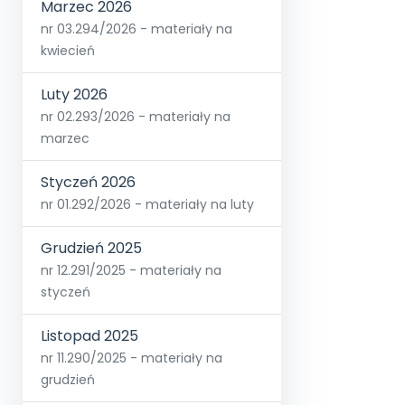
Marzec 2026
nr 03.294/2026 - materiały na
kwiecień
Luty 2026
nr 02.293/2026 - materiały na
marzec
Styczeń 2026
nr 01.292/2026 - materiały na luty
Grudzień 2025
nr 12.291/2025 - materiały na
styczeń
Listopad 2025
nr 11.290/2025 - materiały na
grudzień