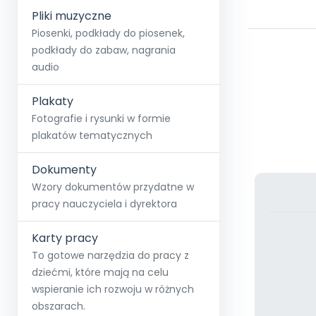
Pliki muzyczne
Piosenki, podkłady do piosenek,
podkłady do zabaw, nagrania
audio
Plakaty
Fotografie i rysunki w formie
plakatów tematycznych
Dokumenty
Wzory dokumentów przydatne w
pracy nauczyciela i dyrektora
Karty pracy
To gotowe narzędzia do pracy z
dziećmi, które mają na celu
wspieranie ich rozwoju w różnych
obszarach.