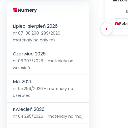
Numery
WYC
D
Pobi
Lipiec-sierpień 2026
nr 07-08.298-299/2026 -
materiały na cały rok
Czerwiec 2026
nr 06.297/2026 - materiały na
wrzesień
Maj 2026
nr 05.296/2026 - materiały na
czerwiec
Kwiecień 2026
nr 04.295/2026 - materiały na maj