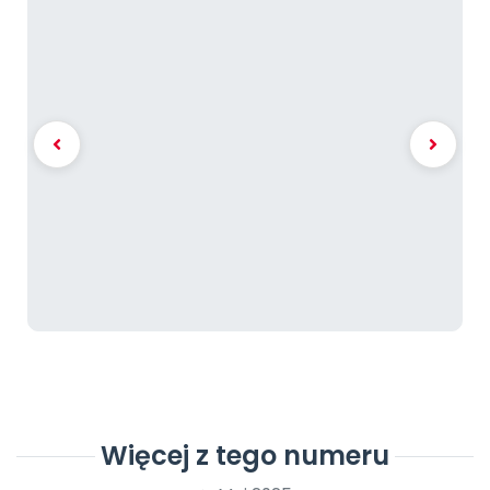
Więcej z tego numeru