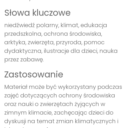
Słowa kluczowe
niedźwiedź polarny, klimat, edukacja
przedszkolna, ochrona środowiska,
arktyka, zwierzęta, przyroda, pomoc
dydaktyczna, ilustracje dla dzieci, nauka
przez zabawę.
Zastosowanie
Materiał może być wykorzystany podczas
zajęć dotyczących ochrony środowiska
oraz nauki o zwierzętach żyjących w
zimnym klimacie, zachęcając dzieci do
dyskusji na temat zmian klimatycznych i