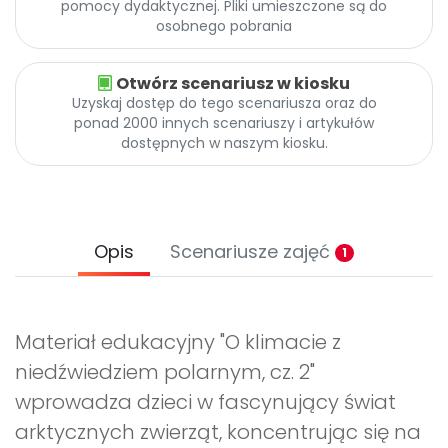
pomocy dydaktycznej. Pliki umieszczone są do
osobnego pobrania
Otwórz scenariusz w kiosku
Uzyskaj dostęp do tego scenariusza oraz do
ponad 2000 innych scenariuszy i artykułów
dostępnych w naszym kiosku.
Opis
Scenariusze zajęć
1
Materiał edukacyjny "O klimacie z
niedźwiedziem polarnym, cz. 2"
wprowadza dzieci w fascynujący świat
arktycznych zwierząt, koncentrując się na