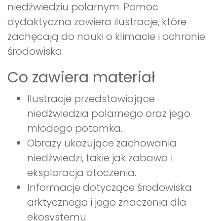
niedźwiedziu polarnym. Pomoc
dydaktyczna zawiera ilustracje, które
zachęcają do nauki o klimacie i ochronie
środowiska.
Co zawiera materiał
Ilustracje przedstawiające
niedźwiedzia polarnego oraz jego
młodego potomka.
Obrazy ukazujące zachowania
niedźwiedzi, takie jak zabawa i
eksploracja otoczenia.
Informacje dotyczące środowiska
arktycznego i jego znaczenia dla
ekosystemu.