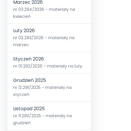
Marzec 2026
nr 03.294/2026 - materiały na
kwiecień
Luty 2026
nr 02.293/2026 - materiały na
marzec
Styczeń 2026
nr 01.292/2026 - materiały na luty
Grudzień 2025
nr 12.291/2025 - materiały na
styczeń
Listopad 2025
nr 11.290/2025 - materiały na
grudzień