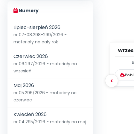
Numery
Lipiec-sierpień 2026
nr 07-08.298-299/2026 -
materiały na cały rok
Wrzes
Czerwiec 2026
WYC
nr 06.297/2026 - materiały na
D
wrzesień
Pobi
Maj 2026
nr 05.296/2026 - materiały na
czerwiec
Kwiecień 2026
nr 04.295/2026 - materiały na maj