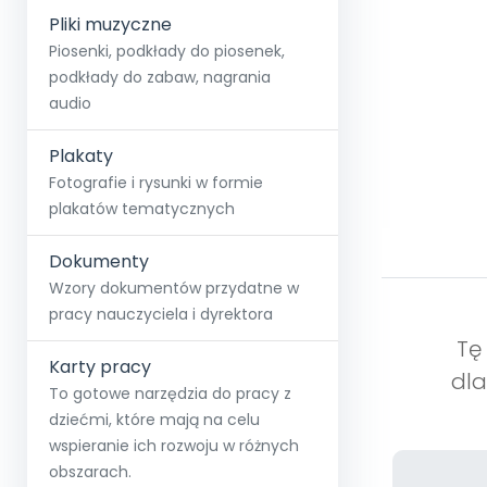
Pliki muzyczne
Piosenki, podkłady do piosenek,
podkłady do zabaw, nagrania
audio
Plakaty
Fotografie i rysunki w formie
plakatów tematycznych
Dokumenty
Wzory dokumentów przydatne w
pracy nauczyciela i dyrektora
Tę 
Karty pracy
dla
To gotowe narzędzia do pracy z
dziećmi, które mają na celu
wspieranie ich rozwoju w różnych
obszarach.