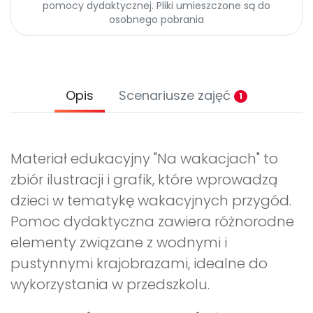
pomocy dydaktycznej. Pliki umieszczone są do
osobnego pobrania
Opis
Scenariusze zajęć
1
Materiał edukacyjny "Na wakacjach" to
zbiór ilustracji i grafik, które wprowadzą
dzieci w tematykę wakacyjnych przygód.
Pomoc dydaktyczna zawiera różnorodne
elementy związane z wodnymi i
pustynnymi krajobrazami, idealne do
wykorzystania w przedszkolu.