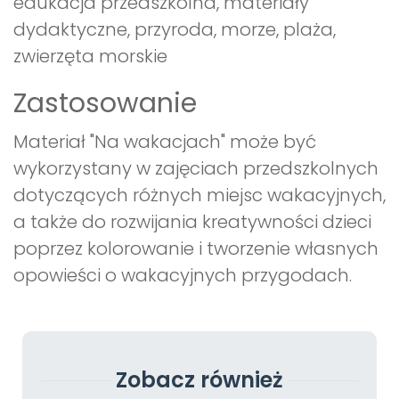
edukacja przedszkolna, materiały
dydaktyczne, przyroda, morze, plaża,
zwierzęta morskie
Zastosowanie
Materiał "Na wakacjach" może być
wykorzystany w zajęciach przedszkolnych
dotyczących różnych miejsc wakacyjnych,
a także do rozwijania kreatywności dzieci
poprzez kolorowanie i tworzenie własnych
opowieści o wakacyjnych przygodach.
Zobacz również