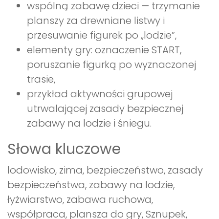
wspólną zabawę dzieci — trzymanie
planszy za drewniane listwy i
przesuwanie figurek po „lodzie”,
elementy gry: oznaczenie START,
poruszanie figurką po wyznaczonej
trasie,
przykład aktywności grupowej
utrwalającej zasady bezpiecznej
zabawy na lodzie i śniegu.
Słowa kluczowe
lodowisko, zima, bezpieczeństwo, zasady
bezpieczeństwa, zabawy na lodzie,
łyżwiarstwo, zabawa ruchowa,
współpraca, plansza do gry, Sznupek,