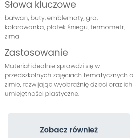
Słowa kluczowe
bałwan, buty, emblematy, gra,
kolorowanka, płatek śniegu, termometr,
zima
Zastosowanie
Materiał idealnie sprawdzi się w
przedszkolnych zajęciach tematycznych o
zimie, rozwijając wyobraźnię dzieci oraz ich
umiejętności plastyczne.
Zobacz również