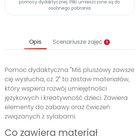
pomocy dydaktycznej. Pliki umieszczone są do
osobnego pobrania
Opis
Scenariusze zajęć
1
Pomoc dydaktyczna "Miś pluszowy zawsze
cię wysłucha, cz. 2" to zestaw materiałów,
który wspiera rozwój umiejętności
językowych i kreatywność dzieci. Zawiera
elementy do zabawy oraz ćwiczeń
związanych z sylabami.
Co zawiera materiał