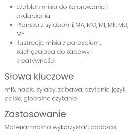
Szablon misia do kolorowania i
ozdabiania
Plansza z sylabami: MA, MO, MI, ME, MU,
MY
Ilustracja misia z parasolem,
zachęcająca do zabawy i
kreatywności
Słowa kluczowe
miś, napis, sylaby, zabawa, czytanie, język
polski, globalne czytanie
Zastosowanie
Materiał można wykorzystać podczas