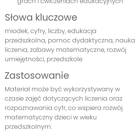
grach i ćwiczeniach edukacyjnych
Słowa kluczowe
miodek, cyfry, liczby, edukacja
przedszkolna, pomoc dydaktyczna, nauka
liczenia, zabawy matematyczne, rozwój
umiejętności, przedszkole
Zastosowanie
Materiał może być wykorzystywany w
czasie zajęć dotyczących liczenia oraz
rozpoznawania cyfr, co wspiera rozwój
matematyczny dzieci w wieku
przedszkolnym.