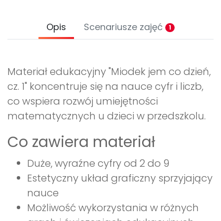
Opis
Scenariusze zajęć
1
Materiał edukacyjny "Miodek jem co dzień,
cz. 1" koncentruje się na nauce cyfr i liczb,
co wspiera rozwój umiejętności
matematycznych u dzieci w przedszkolu.
Co zawiera materiał
Duże, wyraźne cyfry od 2 do 9
Estetyczny układ graficzny sprzyjający
nauce
Możliwość wykorzystania w różnych