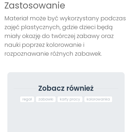
Zastosowanie
Materiał może być wykorzystany podczas
zajęć plastycznych, gdzie dzieci będą
miały okazję do twórczej zabawy oraz
nauki poprzez kolorowanie i
rozpoznawanie różnych zabawek.
Zobacz również
regał
zabawki
karty pracy
kolorowanka