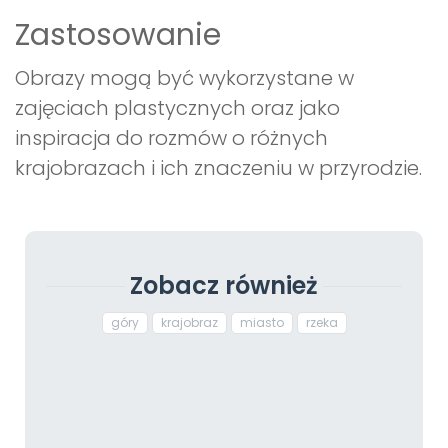
Zastosowanie
Obrazy mogą być wykorzystane w
zajęciach plastycznych oraz jako
inspiracja do rozmów o różnych
krajobrazach i ich znaczeniu w przyrodzie.
Zobacz również
góry
krajobraz
miasto
rzeka