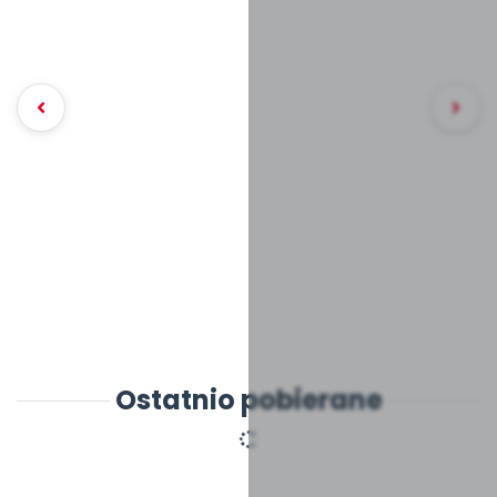
Ostatnio pobierane