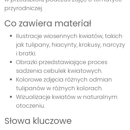
przyrodniczej.
Co zawiera materiał
Ilustracje wiosennych kwiatów, takich
jak tulipany, hiacynty, krokusy, narcyzy
i bratki.
Obrazki przedstawiające proces
sadzenia cebulek kwiatowych.
Kolorowe zdjęcia różnych odmian
tulipanów w różnych kolorach.
Wizualizacje kwiatów w naturalnym
otoczeniu.
Słowa kluczowe