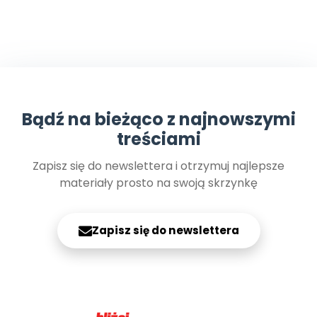
Bądź na bieżąco z najnowszymi
treściami
Zapisz się do newslettera i otrzymuj najlepsze
materiały prosto na swoją skrzynkę
Zapisz się do newslettera