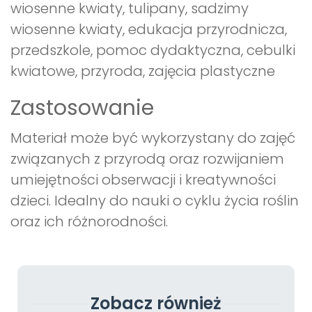
wiosenne kwiaty, tulipany, sadzimy
wiosenne kwiaty, edukacja przyrodnicza,
przedszkole, pomoc dydaktyczna, cebulki
kwiatowe, przyroda, zajęcia plastyczne
Zastosowanie
Materiał może być wykorzystany do zajęć
związanych z przyrodą oraz rozwijaniem
umiejętności obserwacji i kreatywności
dzieci. Idealny do nauki o cyklu życia roślin
oraz ich różnorodności.
Zobacz również