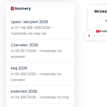
Numery
Wrzes
Lipiec-sierpień 2026
WYC
D
nr 07-08.298-299/2026 -
Pobi
materiały na cały rok
Czerwiec 2026
nr 06.297/2026 - materiały na
wrzesień
Maj 2026
nr 05.296/2026 - materiały na
czerwiec
Kwiecień 2026
nr 04.295/2026 - materiały na maj