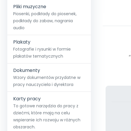
Pliki muzyczne
Piosenki, podkłady do piosenek,
podkłady do zabaw, nagrania
audio
Plakaty
Fotografie i rysunki w formie
plakatów tematycznych
Dokumenty
Wzory dokumentów przydatne w
pracy nauczyciela i dyrektora
Karty pracy
To gotowe narzędzia do pracy z
dziećmi, które mają na celu
wspieranie ich rozwoju w różnych
obszarach.