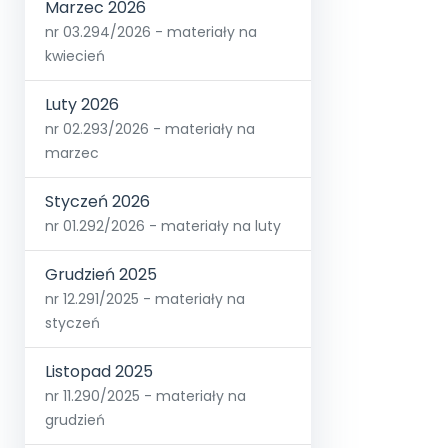
Marzec 2026
nr 03.294/2026 - materiały na
kwiecień
Luty 2026
nr 02.293/2026 - materiały na
marzec
Styczeń 2026
nr 01.292/2026 - materiały na luty
Grudzień 2025
nr 12.291/2025 - materiały na
styczeń
Listopad 2025
nr 11.290/2025 - materiały na
grudzień