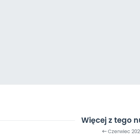
Więcej z tego 
Czerwiec 20