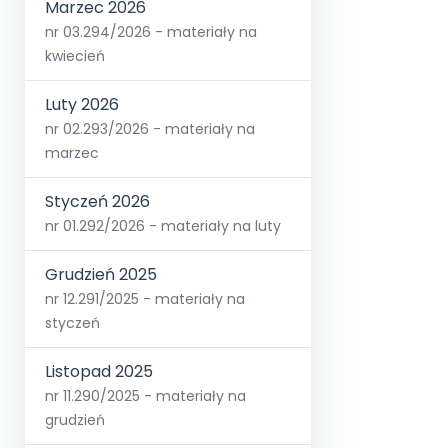
Marzec 2026
nr 03.294/2026 - materiały na
kwiecień
Luty 2026
nr 02.293/2026 - materiały na
marzec
Styczeń 2026
nr 01.292/2026 - materiały na luty
Grudzień 2025
nr 12.291/2025 - materiały na
styczeń
Listopad 2025
nr 11.290/2025 - materiały na
grudzień