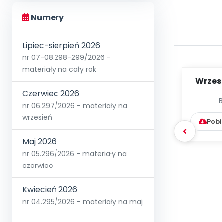
Numery
Lipiec-sierpień 2026
nr 07-08.298-299/2026 -
materiały na cały rok
Wrzes
Czerwiec 2026
WYC
nr 06.297/2026 - materiały na
D
wrzesień
Pobi
Maj 2026
nr 05.296/2026 - materiały na
czerwiec
Kwiecień 2026
nr 04.295/2026 - materiały na maj