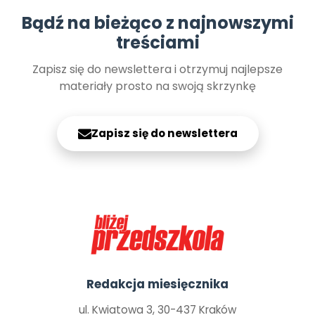
Bądź na bieżąco z najnowszymi
treściami
Zapisz się do newslettera i otrzymuj najlepsze
materiały prosto na swoją skrzynkę
Zapisz się do newslettera
Redakcja miesięcznika
ul. Kwiatowa 3, 30-437 Kraków