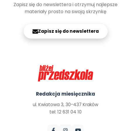
Zapisz się do newslettera i otrzymuj najlepsze
materiały prosto na swoją skrzynkę
Zapisz się do newslettera
Redakcja miesięcznika
ul. Kwiatowa 3, 30-437 Kraków
tel: 12 631 04 10