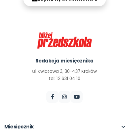
Redakcja miesięcznika
ul. Kwiatowa 3, 30-437 Kraków
tel: 12 631 04 10
Miesięcznik