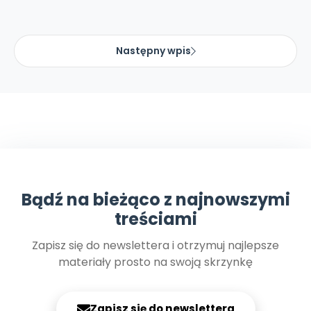
Następny wpis
Bądź na bieżąco z najnowszymi
treściami
Zapisz się do newslettera i otrzymuj najlepsze
materiały prosto na swoją skrzynkę
Zapisz się do newslettera