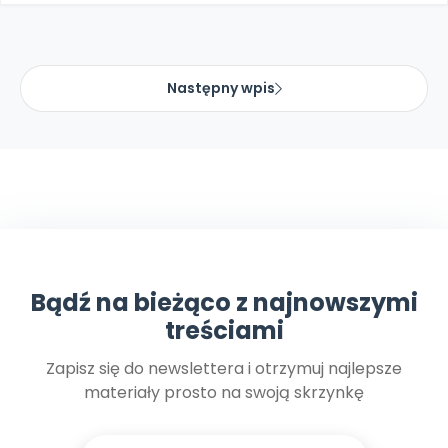
Następny wpis
Bądź na bieżąco z najnowszymi
treściami
Zapisz się do newslettera i otrzymuj najlepsze
materiały prosto na swoją skrzynkę