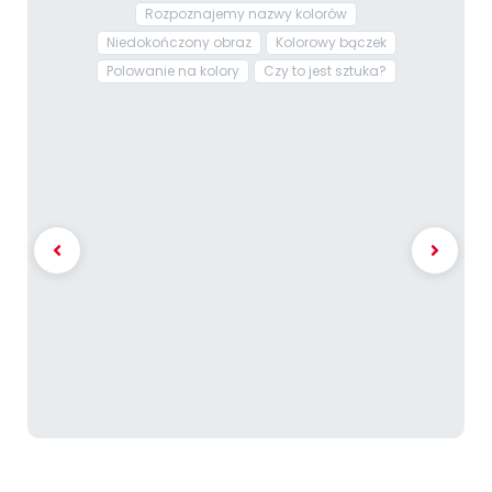
Rozpoznajemy nazwy kolorów
Niedokończony obraz
Kolorowy bączek
Polowanie na kolory
Czy to jest sztuka?