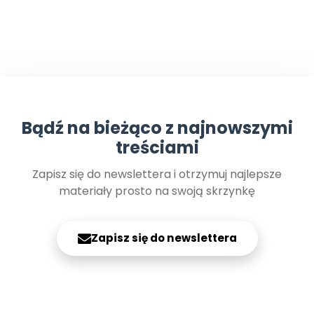
Bądź na bieżąco z najnowszymi
treściami
Zapisz się do newslettera i otrzymuj najlepsze
materiały prosto na swoją skrzynkę
Zapisz się do newslettera