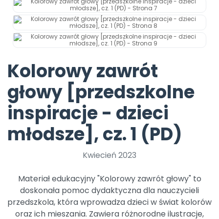
Promocje
Pomoc
Kolorowy zawrót
głowy [przedszkolne
inspiracje - dzieci
młodsze], cz. 1 (PD)
Kwiecień 2023
Materiał edukacyjny "Kolorowy zawrót głowy" to
doskonała pomoc dydaktyczna dla nauczycieli
przedszkola, która wprowadza dzieci w świat kolorów
oraz ich mieszania. Zawiera różnorodne ilustracje,