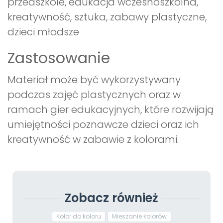
przedszkole, edukacja wczesnoszkolna,
kreatywność, sztuka, zabawy plastyczne,
dzieci młodsze
Zastosowanie
Materiał może być wykorzystywany
podczas zajęć plastycznych oraz w
ramach gier edukacyjnych, które rozwijają
umiejętności poznawcze dzieci oraz ich
kreatywność w zabawie z kolorami.
Zobacz również
Kolor do koloru
Mieszanie kolorów