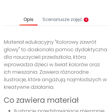
Opis
Scenariusze zajęć
1
Materiał edukacyjny "Kolorowy zawrót
głowy" to doskonała pomoc dydaktyczna
dla nauczycieli przedszkola, która
wprowadza dzieci w świat kolorów oraz
ich mieszania. Zawiera różnorodne
ilustracje, które angażują najmłodszych w
kreatywne działania.
Co zawiera materiał
Ilustracje przedstawiające mieszanie