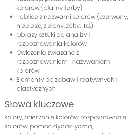
kolorów (plamy farby)
Tablice z nazwami kolorów (czerwony,
niebieski, zielony, żółty, itd.)
Obrazy sztuki do analizy i
rozpoznawania kolorów
Ćwiczenia związane z
rozpoznawaniem i nazywaniem
kolorów
Elementy do zabaw kreatywnych i
plastycznych
Słowa kluczowe
kolory, mieszanie kolorów, rozpoznawanie
kolorów, pomoc dydaktyczna,