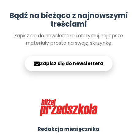
Bądź na bieżąco z najnowszymi
treściami
Zapisz się do newslettera i otrzymuj najlepsze
materiały prosto na swoją skrzynkę
Zapisz się do newslettera
Redakcja miesięcznika