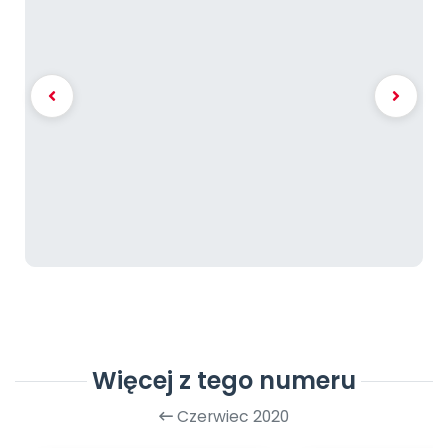
Więcej z tego numeru
Czerwiec 2020