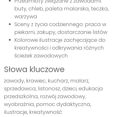
Przedmioty związane z zawodami:
buty, chleb, paleta malarska, teczka,
warzywa
Sceny z życia codziennego: praca w
piekarni, zakupy, dostarczanie listów
Kolorowe ilustracje zachęcające do
kreatywności i odkrywania różnych
ścieżek zawodowych
Słowa kluczowe
zawody, krawiec, kucharz, malarz,
sprzedawca, listonosz, dzieci, edukacja
przedszkolna, rozwój zawodowy,
wyobraźnia, pomoc dydaktyczna,
ilustracje, kreatywność