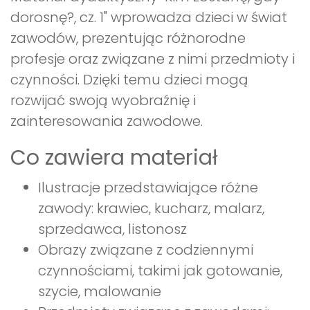
dorosnę?, cz. 1" wprowadza dzieci w świat
zawodów, prezentując różnorodne
profesje oraz związane z nimi przedmioty i
czynności. Dzięki temu dzieci mogą
rozwijać swoją wyobraźnię i
zainteresowania zawodowe.
Co zawiera materiał
Ilustracje przedstawiające różne
zawody: krawiec, kucharz, malarz,
sprzedawca, listonosz
Obrazy związane z codziennymi
czynnościami, takimi jak gotowanie,
szycie, malowanie