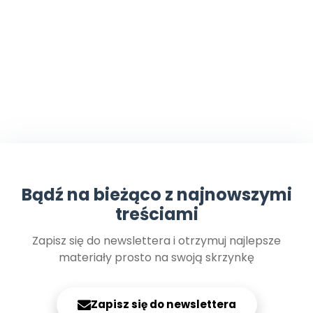
Bądź na bieżąco z najnowszymi
treściami
Zapisz się do newslettera i otrzymuj najlepsze
materiały prosto na swoją skrzynkę
Zapisz się do newslettera