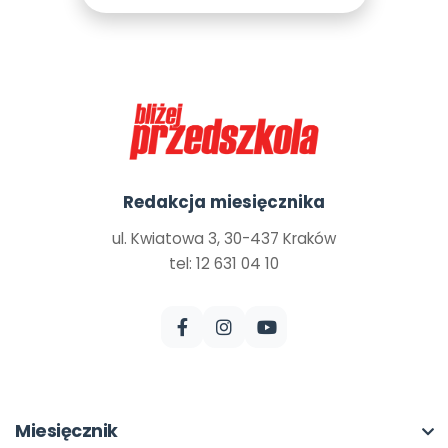
Redakcja miesięcznika
ul. Kwiatowa 3, 30-437 Kraków
tel: 12 631 04 10
Miesięcznik