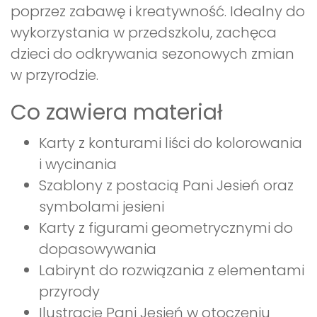
poprzez zabawę i kreatywność. Idealny do
wykorzystania w przedszkolu, zachęca
dzieci do odkrywania sezonowych zmian
w przyrodzie.
Co zawiera materiał
Karty z konturami liści do kolorowania
i wycinania
Szablony z postacią Pani Jesień oraz
symbolami jesieni
Karty z figurami geometrycznymi do
dopasowywania
Labirynt do rozwiązania z elementami
przyrody
Ilustracje Pani Jesień w otoczeniu