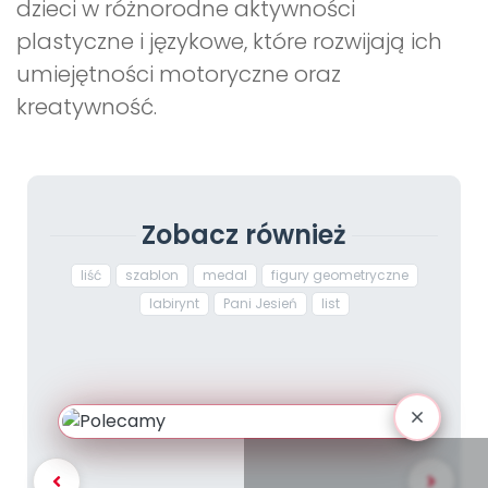
dzieci w różnorodne aktywności
plastyczne i językowe, które rozwijają ich
umiejętności motoryczne oraz
kreatywność.
Zobacz również
liść
szablon
medal
figury geometryczne
labirynt
Pani Jesień
list