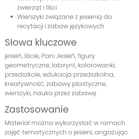
zwierząt i liści
Wierszyki związane z jesienią do
recytacji i zabaw językowych
Słowa kluczowe
jesień, liście, Pani Jesień, figury
geometryczne, labirynt, kolorowanki,
przedszkole, edukacja przedszkolna,
kreatywność, zabawy plastyczne,
wierszyki, nauka przez zabawę
Zastosowanie
Materiał można wykorzystać w ramach
zajęć tematycznych o jesieni, angażując