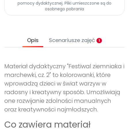
pomocy dydaktycznej. Pliki umieszczone są do
osobnego pobrania
Opis
Scenariusze zajęć
1
Materiał dydaktyczny "Festiwal ziemniaka i
marchewki, cz. 2" to kolorowanki, które
wprowadzą dzieci w świat warzyw w
radosny i kreatywny sposób. Umożliwiają
one rozwijanie zdolności manualnych
oraz kreatywności najmłodszych.
Co zawiera materiał