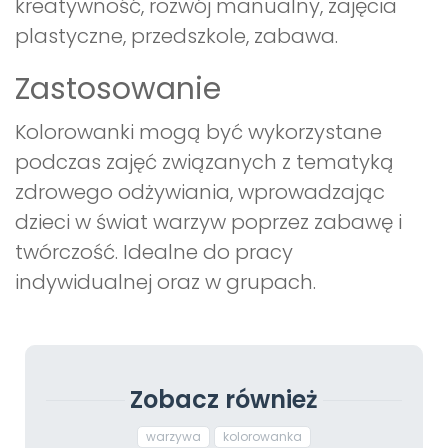
kreatywność, rozwój manualny, zajęcia
plastyczne, przedszkole, zabawa.
Zastosowanie
Kolorowanki mogą być wykorzystane
podczas zajęć związanych z tematyką
zdrowego odżywiania, wprowadzając
dzieci w świat warzyw poprzez zabawę i
twórczość. Idealne do pracy
indywidualnej oraz w grupach.
Zobacz również
warzywa
kolorowanka