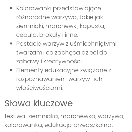
Kolorowanki przedstawiające
różnorodne warzywa, takie jak
ziemniaki, marchewki, kapusta,
cebula, brokuły i inne.
Postacie warzyw z uśmiechniętymi
twarzami, co zachęca dzieci do
zabawy i kreatywności.
Elementy edukacyjne związane z
rozpoznawaniem warzyw i ich
właściwościami.
Słowa kluczowe
festiwal ziemniaka, marchewka, warzywa,
kolorowanka, edukacja przedszkolna,