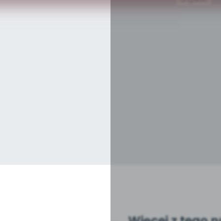
Więcej z tego 