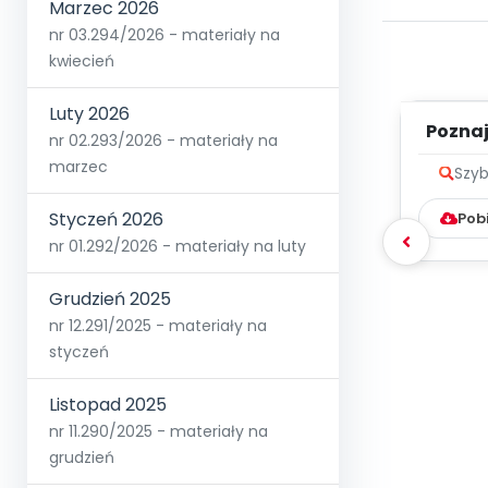
Marzec 2026
nr 03.294/2026 - materiały na
kwiecień
Luty 2026
Poznaje
nr 02.293/2026 - materiały na
marzec
Szyb
Styczeń 2026
Pob
nr 01.292/2026 - materiały na luty
Grudzień 2025
nr 12.291/2025 - materiały na
styczeń
Listopad 2025
nr 11.290/2025 - materiały na
grudzień