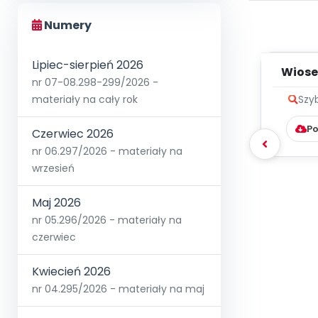
Numery
Lipiec-sierpień 2026
Wiose
nr 07-08.298-299/2026 -
materiały na cały rok
Szy
Po
Czerwiec 2026
nr 06.297/2026 - materiały na
wrzesień
Maj 2026
nr 05.296/2026 - materiały na
czerwiec
Kwiecień 2026
nr 04.295/2026 - materiały na maj