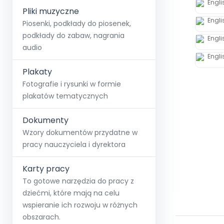
Pliki muzyczne
Piosenki, podkłady do piosenek,
podkłady do zabaw, nagrania
audio
Plakaty
Fotografie i rysunki w formie
plakatów tematycznych
Dokumenty
Wzory dokumentów przydatne w
pracy nauczyciela i dyrektora
Karty pracy
To gotowe narzędzia do pracy z
dziećmi, które mają na celu
wspieranie ich rozwoju w różnych
obszarach.