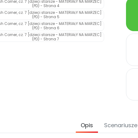
Opis
Scenariusze