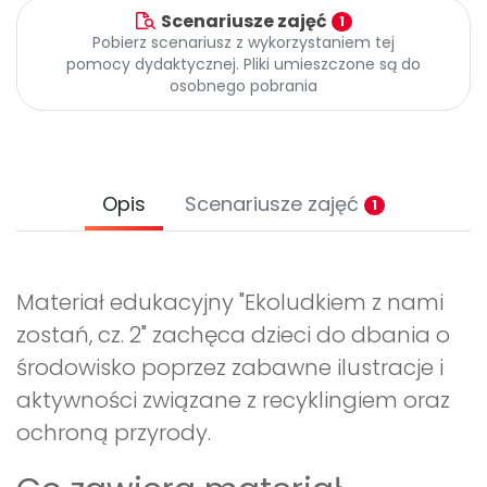
Scenariusze zajęć
1
Pobierz scenariusz z wykorzystaniem tej
pomocy dydaktycznej. Pliki umieszczone są do
osobnego pobrania
Opis
Scenariusze zajęć
1
Materiał edukacyjny "Ekoludkiem z nami
zostań, cz. 2" zachęca dzieci do dbania o
środowisko poprzez zabawne ilustracje i
aktywności związane z recyklingiem oraz
ochroną przyrody.