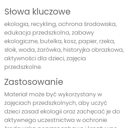
Słowa kluczowe
ekologia, recykling, ochrona środowiska,
edukacja przedszkolna, zabawy
ekologiczne, butelka, kosz, papier, rzeka,
słoik, woda, żarówka, historyjka obrazkowa,
aktywności dla dzieci, zajęcia
przedszkolne.
Zastosowanie
Materiał może być wykorzystany w
zajęciach przedszkolnych, aby uczyć
dzieci zasad ekologii oraz zachęcać je do
aktywnego uczestnictwa w ochronie