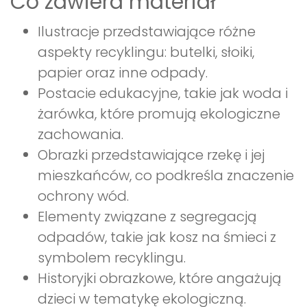
Co zawiera materiał
Ilustracje przedstawiające różne
aspekty recyklingu: butelki, słoiki,
papier oraz inne odpady.
Postacie edukacyjne, takie jak woda i
żarówka, które promują ekologiczne
zachowania.
Obrazki przedstawiające rzekę i jej
mieszkańców, co podkreśla znaczenie
ochrony wód.
Elementy związane z segregacją
odpadów, takie jak kosz na śmieci z
symbolem recyklingu.
Historyjki obrazkowe, które angażują
dzieci w tematykę ekologiczną.