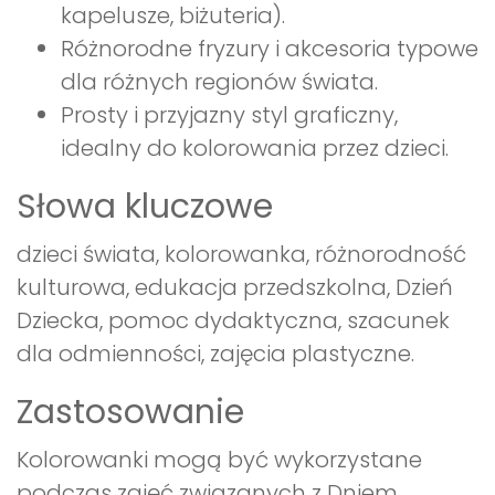
kapelusze, biżuteria).
Różnorodne fryzury i akcesoria typowe
dla różnych regionów świata.
Prosty i przyjazny styl graficzny,
idealny do kolorowania przez dzieci.
Słowa kluczowe
dzieci świata, kolorowanka, różnorodność
kulturowa, edukacja przedszkolna, Dzień
Dziecka, pomoc dydaktyczna, szacunek
dla odmienności, zajęcia plastyczne.
Zastosowanie
Kolorowanki mogą być wykorzystane
podczas zajęć związanych z Dniem