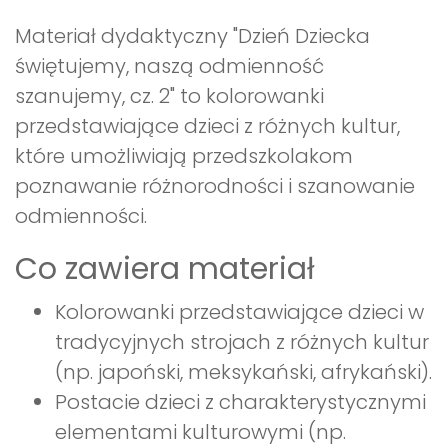
Materiał dydaktyczny "Dzień Dziecka
świętujemy, naszą odmienność
szanujemy, cz. 2" to kolorowanki
przedstawiające dzieci z różnych kultur,
które umożliwiają przedszkolakom
poznawanie różnorodności i szanowanie
odmienności.
Co zawiera materiał
Kolorowanki przedstawiające dzieci w
tradycyjnych strojach z różnych kultur
(np. japoński, meksykański, afrykański).
Postacie dzieci z charakterystycznymi
elementami kulturowymi (np.