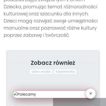
Dziecka, promując temat różnorodności
kulturowej oraz szacunku dla innych.
Dzieci mogą rozwijać swoje umiejętności
manualne oraz poznawać różne kultury
poprzez zabawę i twórczość.
Zobacz również
dzieci świata
kolorowanka