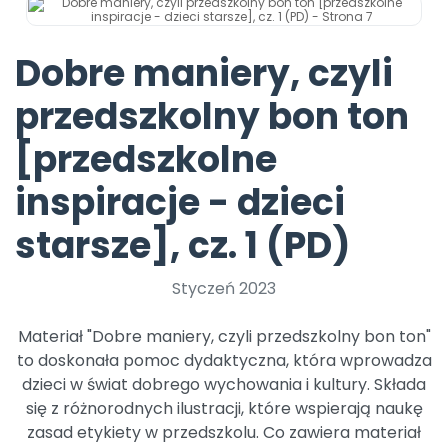
Promocje
Pomoc
Dobre maniery, czyli
przedszkolny bon ton
[przedszkolne
inspiracje - dzieci
starsze], cz. 1 (PD)
Styczeń 2023
Materiał "Dobre maniery, czyli przedszkolny bon ton"
to doskonała pomoc dydaktyczna, która wprowadza
dzieci w świat dobrego wychowania i kultury. Składa
się z różnorodnych ilustracji, które wspierają naukę
zasad etykiety w przedszkolu. Co zawiera materiał