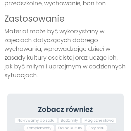
przedszkolne, wychowanie, bon ton.
Zastosowanie
Materiał może być wykorzystany w
zajęciach dotyczących dobrego
wychowania, wprowadzając dzieci w
zasady kultury osobistej oraz ucząc ich,
jak być miłym i uprzejmym w codziennych
sytuacjach.
Zobacz również
Nakrywamy do stołu
Bądź miły
Magiczne słowa
Komplementy
Kraina kultury
Pory roku