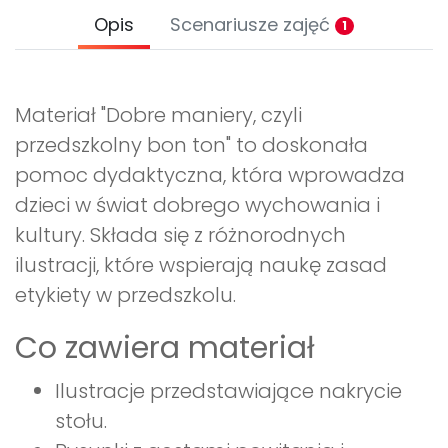
Opis
Scenariusze zajęć
1
Materiał "Dobre maniery, czyli
przedszkolny bon ton" to doskonała
pomoc dydaktyczna, która wprowadza
dzieci w świat dobrego wychowania i
kultury. Składa się z różnorodnych
ilustracji, które wspierają naukę zasad
etykiety w przedszkolu.
Co zawiera materiał
Ilustracje przedstawiające nakrycie
stołu.