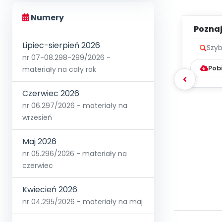
Numery
Poznaje
Lipiec-sierpień 2026
Szyb
nr 07-08.298-299/2026 -
Pob
materiały na cały rok
Czerwiec 2026
nr 06.297/2026 - materiały na
wrzesień
Maj 2026
nr 05.296/2026 - materiały na
czerwiec
Kwiecień 2026
nr 04.295/2026 - materiały na maj