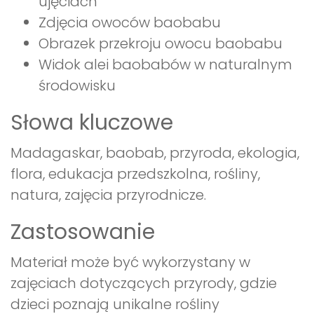
ujęciach
Zdjęcia owoców baobabu
Obrazek przekroju owocu baobabu
Widok alei baobabów w naturalnym
środowisku
Słowa kluczowe
Madagaskar, baobab, przyroda, ekologia,
flora, edukacja przedszkolna, rośliny,
natura, zajęcia przyrodnicze.
Zastosowanie
Materiał może być wykorzystany w
zajęciach dotyczących przyrody, gdzie
dzieci poznają unikalne rośliny