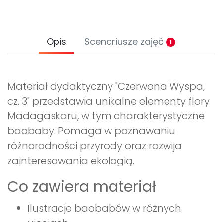
Opis
Scenariusze zajęć
1
Materiał dydaktyczny "Czerwona Wyspa,
cz. 3" przedstawia unikalne elementy flory
Madagaskaru, w tym charakterystyczne
baobaby. Pomaga w poznawaniu
różnorodności przyrody oraz rozwija
zainteresowania ekologią.
Co zawiera materiał
Ilustracje baobabów w różnych