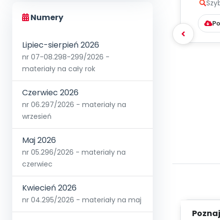
Szy
Numery
Po
Lipiec-sierpień 2026
nr 07-08.298-299/2026 -
materiały na cały rok
Czerwiec 2026
nr 06.297/2026 - materiały na
wrzesień
Maj 2026
nr 05.296/2026 - materiały na
czerwiec
Kwiecień 2026
nr 04.295/2026 - materiały na maj
Poznaje