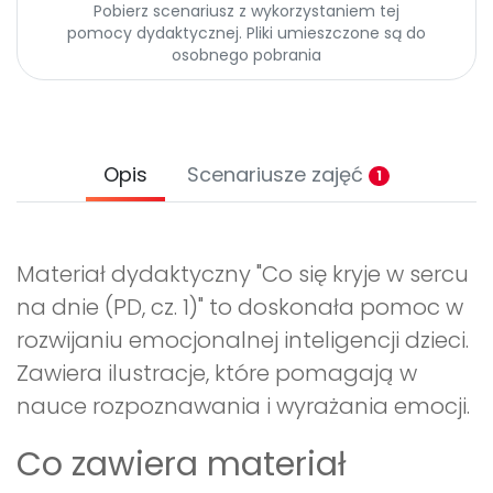
Pobierz scenariusz z wykorzystaniem tej
pomocy dydaktycznej. Pliki umieszczone są do
osobnego pobrania
Opis
Scenariusze zajęć
1
Materiał dydaktyczny "Co się kryje w sercu
na dnie (PD, cz. 1)" to doskonała pomoc w
rozwijaniu emocjonalnej inteligencji dzieci.
Zawiera ilustracje, które pomagają w
nauce rozpoznawania i wyrażania emocji.
Co zawiera materiał