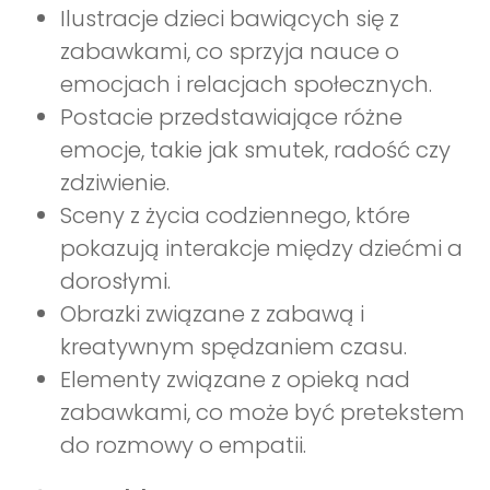
Ilustracje dzieci bawiących się z
zabawkami, co sprzyja nauce o
emocjach i relacjach społecznych.
Postacie przedstawiające różne
emocje, takie jak smutek, radość czy
zdziwienie.
Sceny z życia codziennego, które
pokazują interakcje między dziećmi a
dorosłymi.
Obrazki związane z zabawą i
kreatywnym spędzaniem czasu.
Elementy związane z opieką nad
zabawkami, co może być pretekstem
do rozmowy o empatii.