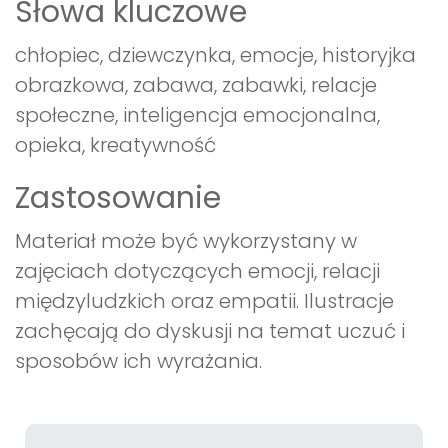
Słowa kluczowe
chłopiec, dziewczynka, emocje, historyjka
obrazkowa, zabawa, zabawki, relacje
społeczne, inteligencja emocjonalna,
opieka, kreatywność
Zastosowanie
Materiał może być wykorzystany w
zajęciach dotyczących emocji, relacji
międzyludzkich oraz empatii. Ilustracje
zachęcają do dyskusji na temat uczuć i
sposobów ich wyrażania.