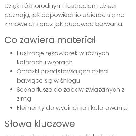
Dzięki różnorodnym ilustracjom dzieci
poznają, jak odpowiednio ubierać się na
zimowe dni oraz jak budować bałwana.
Co zawiera materiał
Ilustracje rękawiczek w różnych
kolorach i wzorach
Obrazki przedstawiające dzieci
bawiące się w śniegu
Scenariusze do zabaw związanych z
zimą
Elementy do wycinania i kolorowania
Słowa kluczowe