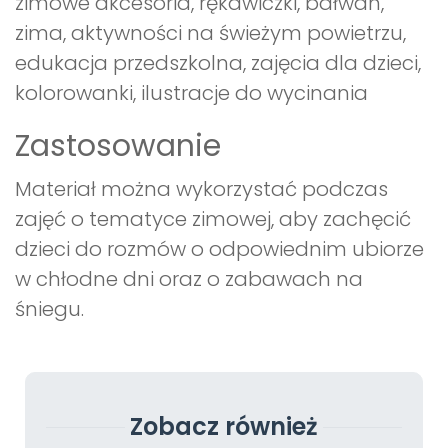
zimowe akcesoria, rękawiczki, bałwan,
zima, aktywności na świeżym powietrzu,
edukacja przedszkolna, zajęcia dla dzieci,
kolorowanki, ilustracje do wycinania
Zastosowanie
Materiał można wykorzystać podczas
zajęć o tematyce zimowej, aby zachęcić
dzieci do rozmów o odpowiednim ubiorze
w chłodne dni oraz o zabawach na
śniegu.
Zobacz również