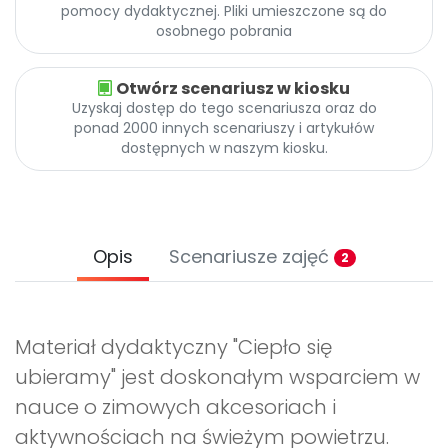
pomocy dydaktycznej. Pliki umieszczone są do
osobnego pobrania
Otwórz scenariusz w kiosku
Uzyskaj dostęp do tego scenariusza oraz do
ponad 2000 innych scenariuszy i artykułów
dostępnych w naszym kiosku.
Opis
Scenariusze zajęć
2
Materiał dydaktyczny "Ciepło się
ubieramy" jest doskonałym wsparciem w
nauce o zimowych akcesoriach i
aktywnościach na świeżym powietrzu.