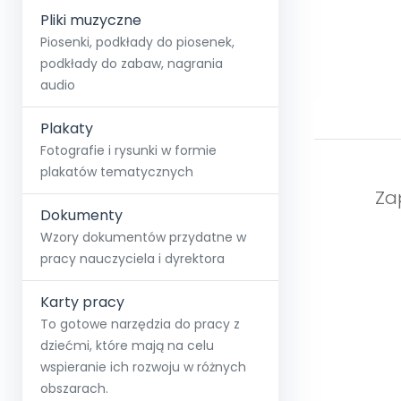
Pliki muzyczne
Piosenki, podkłady do piosenek,
podkłady do zabaw, nagrania
audio
Plakaty
Fotografie i rysunki w formie
plakatów tematycznych
Zap
Dokumenty
Wzory dokumentów przydatne w
pracy nauczyciela i dyrektora
Karty pracy
To gotowe narzędzia do pracy z
dziećmi, które mają na celu
wspieranie ich rozwoju w różnych
obszarach.