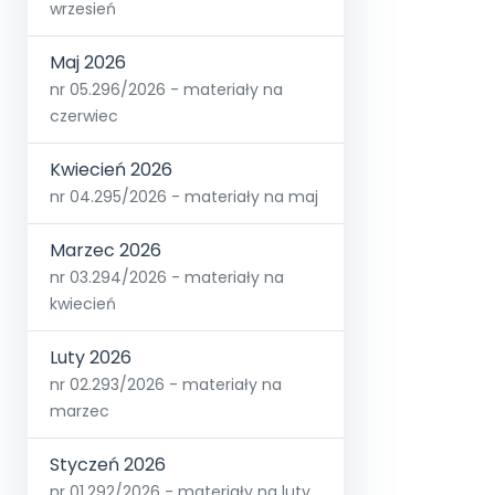
wrzesień
Maj 2026
nr 05.296/2026 - materiały na
czerwiec
Kwiecień 2026
nr 04.295/2026 - materiały na maj
Marzec 2026
nr 03.294/2026 - materiały na
kwiecień
Luty 2026
nr 02.293/2026 - materiały na
marzec
Styczeń 2026
nr 01.292/2026 - materiały na luty