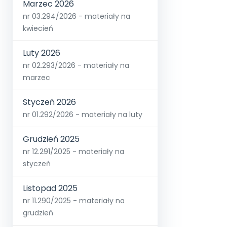
Marzec 2026
nr 03.294/2026 - materiały na
kwiecień
Luty 2026
nr 02.293/2026 - materiały na
marzec
Styczeń 2026
nr 01.292/2026 - materiały na luty
Grudzień 2025
nr 12.291/2025 - materiały na
styczeń
Listopad 2025
nr 11.290/2025 - materiały na
grudzień