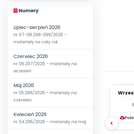
Numery
Lipiec-sierpień 2026
nr 07-08.298-299/2026 -
materiały na cały rok
Czerwiec 2026
nr 06.297/2026 - materiały na
wrzesień
Maj 2026
Wrzes
nr 05.296/2026 - materiały na
czerwiec
WYC
D
Kwiecień 2026
Pobi
nr 04.295/2026 - materiały na maj