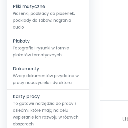
Pliki muzyczne
Piosenki, podkłady do piosenek,
podkłady do zabaw, nagrania
audio
Plakaty
Fotografie i rysunki w formie
plakatów tematycznych
Dokumenty
Wzory dokumentów przydatne w
pracy nauczyciela i dyrektora
Karty pracy
To gotowe narzędzia do pracy z
dziećmi, które mają na celu
wspieranie ich rozwoju w różnych
Ut
obszarach.