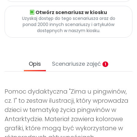
Otwórz scenariusz w kiosku
Uzyskaj dostęp do tego scenariusza oraz do
ponad 2000 innych scenariuszy i artykułów
dostępnych w naszym kiosku.
Opis
Scenariusze zajęć
1
Pomoc dydaktyczna "Zima u pingwinów,
cz. 1" to zestaw ilustracji, który wprowadza
dzieci w tematykę życia pingwinów w
Antarktydzie. Materiał zawiera kolorowe
grafiki, które mogą być wykorzystane w