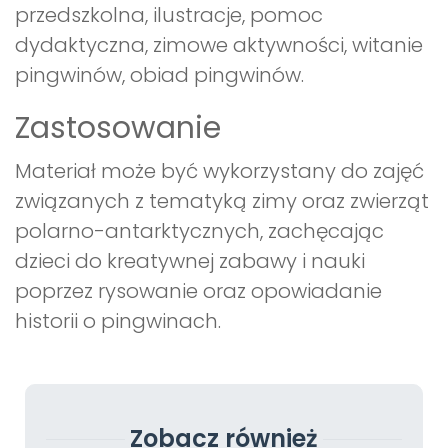
przedszkolna, ilustracje, pomoc
dydaktyczna, zimowe aktywności, witanie
pingwinów, obiad pingwinów.
Zastosowanie
Materiał może być wykorzystany do zajęć
związanych z tematyką zimy oraz zwierząt
polarno-antarktycznych, zachęcając
dzieci do kreatywnej zabawy i nauki
poprzez rysowanie oraz opowiadanie
historii o pingwinach.
Zobacz również