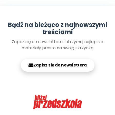
Bądź na bieżąco z najnowszymi
treściami
Zapisz się do newslettera i otrzymuj najlepsze
materiały prosto na swoją skrzynkę
Zapisz się do newslettera