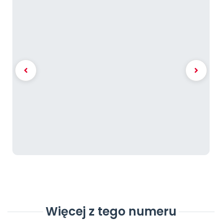
Więcej z tego numeru