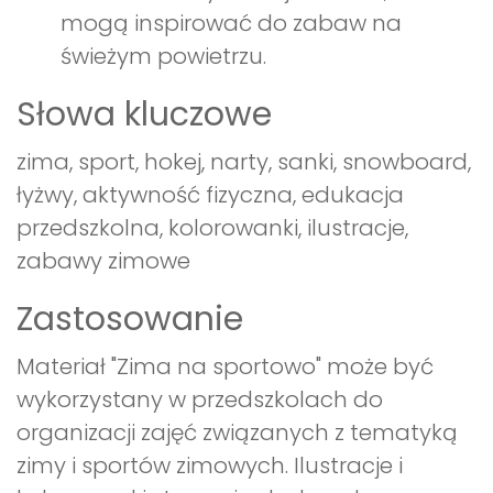
mogą inspirować do zabaw na
świeżym powietrzu.
Słowa kluczowe
zima, sport, hokej, narty, sanki, snowboard,
łyżwy, aktywność fizyczna, edukacja
przedszkolna, kolorowanki, ilustracje,
zabawy zimowe
Zastosowanie
Materiał "Zima na sportowo" może być
wykorzystany w przedszkolach do
organizacji zajęć związanych z tematyką
zimy i sportów zimowych. Ilustracje i