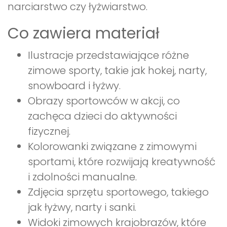
narciarstwo czy łyżwiarstwo.
Co zawiera materiał
Ilustracje przedstawiające różne
zimowe sporty, takie jak hokej, narty,
snowboard i łyżwy.
Obrazy sportowców w akcji, co
zachęca dzieci do aktywności
fizycznej.
Kolorowanki związane z zimowymi
sportami, które rozwijają kreatywność
i zdolności manualne.
Zdjęcia sprzętu sportowego, takiego
jak łyżwy, narty i sanki.
Widoki zimowych krajobrazów, które