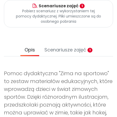
Scenariusze zajęć
1
Pobierz scenariusz z wykorzystaniem tej
pomocy dydaktycznej. Pliki umieszczone są do
osobnego pobrania
Opis
Scenariusze zajęć
1
Pomoc dydaktyczna "Zima na sportowo"
to zestaw materiałów edukacyjnych, które
wprowadzą dzieci w świat zimowych
sportów. Dzięki różnorodnym ilustracjom,
przedszkolaki poznają aktywności, które
można uprawiać w zimie, takie jak hokej,