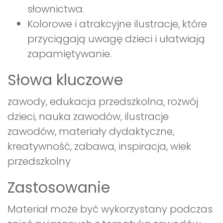
słownictwa.
Kolorowe i atrakcyjne ilustracje, które
przyciągają uwagę dzieci i ułatwiają
zapamiętywanie.
Słowa kluczowe
zawody, edukacja przedszkolna, rozwój
dzieci, nauka zawodów, ilustracje
zawodów, materiały dydaktyczne,
kreatywność, zabawa, inspiracja, wiek
przedszkolny
Zastosowanie
Materiał może być wykorzystany podczas