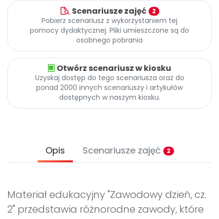
Scenariusze zajęć
2
Pobierz scenariusz z wykorzystaniem tej
pomocy dydaktycznej. Pliki umieszczone są do
osobnego pobrania
Otwórz scenariusz w kiosku
Uzyskaj dostęp do tego scenariusza oraz do
ponad 2000 innych scenariuszy i artykułów
dostępnych w naszym kiosku.
Opis
Scenariusze zajęć
2
Materiał edukacyjny "Zawodowy dzień, cz.
2" przedstawia różnorodne zawody, które