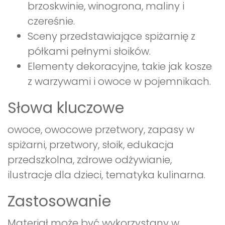
brzoskwinie, winogrona, maliny i
czereśnie.
Sceny przedstawiające spiżarnię z
półkami pełnymi słoików.
Elementy dekoracyjne, takie jak kosze
z warzywami i owoce w pojemnikach.
Słowa kluczowe
owoce, owocowe przetwory, zapasy w
spiżarni, przetwory, słoik, edukacja
przedszkolna, zdrowe odżywianie,
ilustracje dla dzieci, tematyka kulinarna.
Zastosowanie
Materiał może być wykorzystany w