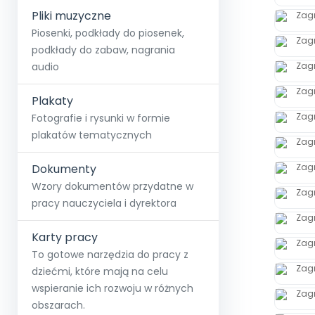
Pliki muzyczne
Piosenki, podkłady do piosenek,
podkłady do zabaw, nagrania
audio
Plakaty
Fotografie i rysunki w formie
plakatów tematycznych
Dokumenty
Wzory dokumentów przydatne w
pracy nauczyciela i dyrektora
Karty pracy
To gotowe narzędzia do pracy z
dziećmi, które mają na celu
wspieranie ich rozwoju w różnych
obszarach.