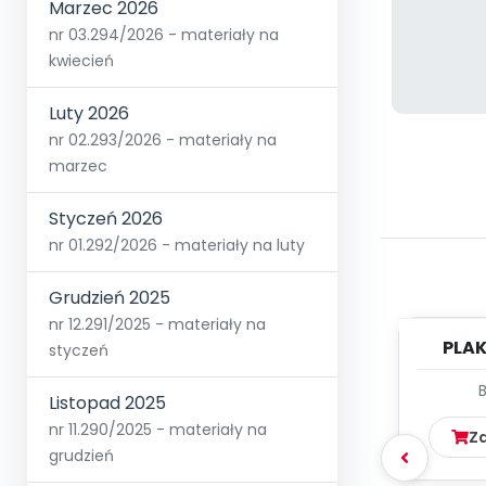
Marzec 2026
nr 03.294/2026 - materiały na
kwiecień
Luty 2026
nr 02.293/2026 - materiały na
marzec
Styczeń 2026
nr 01.292/2026 - materiały na luty
Grudzień 2025
nr 12.291/2025 - materiały na
PLAK
styczeń
Listopad 2025
nr 11.290/2025 - materiały na
Z
grudzień