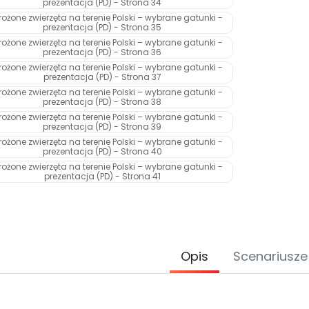
Opis
Scenariusze