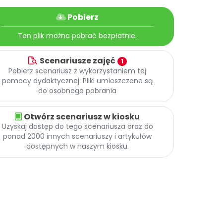
Pobierz
Ten plik można pobrać bezpłatnie.
Scenariusze zajęć
1
Pobierz scenariusz z wykorzystaniem tej
pomocy dydaktycznej. Pliki umieszczone są
do osobnego pobrania
Otwórz scenariusz w kiosku
Uzyskaj dostęp do tego scenariusza oraz do
ponad 2000 innych scenariuszy i artykułów
dostępnych w naszym kiosku.