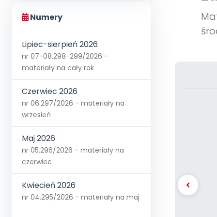
Mat
Numery
śro
Lipiec-sierpień 2026
nr 07-08.298-299/2026 -
materiały na cały rok
Czerwiec 2026
nr 06.297/2026 - materiały na
wrzesień
Maj 2026
nr 05.296/2026 - materiały na
czerwiec
Kwiecień 2026
nr 04.295/2026 - materiały na maj