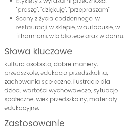
Etykiety z wyrazami grzeczności:
"proszę", "dziękuję", "przepraszam".
Sceny z życia codziennego: w
restauracji, w sklepie, w autobusie, w
filharmonii, w bibliotece oraz w domu.
Słowa kluczowe
kultura osobista, dobre maniery,
przedszkole, edukacja przedszkolna,
zachowania społeczne, ilustracje dla
dzieci, wartości wychowawcze, sytuacje
społeczne, wiek przedszkolny, materiały
edukacyjne.
Zastosowanie