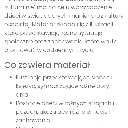
kulturalnie" ma na celu wprowadzenie
dzieci w świat dobrych manier oraz kultury
osobistej. Materiał składa się z ilustracji,
które przedstawiają różne sytuacje
społeczne oraz zachowania, które warto
promować w codziennym życiu.
Co zawiera materiał
Ilustracje przedstawiające słońce i
księżyc, symbolizujące różne pory
dnia.
Postacie dzieci w różnych strojach i
pozach, ukazujące różne emocje i
zachowania.